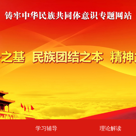
学习辅导
理论解读