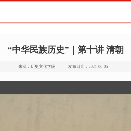
“中华民族历史”｜第十讲 清朝
来源：历史文化学院 发布日期：2021-06-05