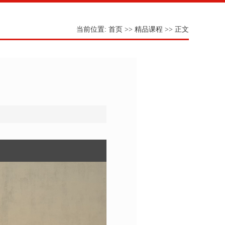
当前位置:
首页
>>
精品课程
>> 正文