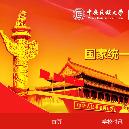
首页
学校时讯