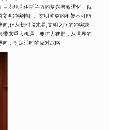
而言表现为伊斯兰教的复兴与激进化、俄
的文明冲突特征。文明冲突的框架不可能
向,但从长时段来看,文明之间的冲突或
兴带来重大机遇，要扩大视野，从世界的
导向，制定适时的应对战略。