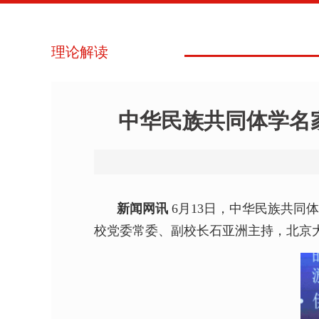
理论解读
中华民族共同体学名家
新闻网讯
6月13日，中华民族共同
校党委常委、副校长石亚洲主持，北京