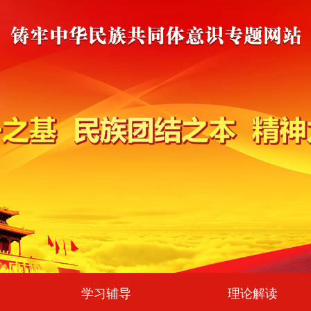
学习辅导
理论解读