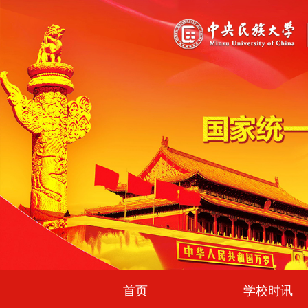
首页
学校时讯