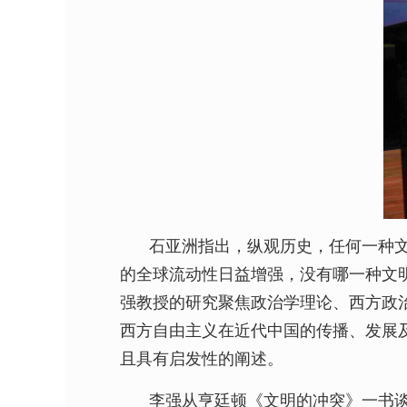
石亚洲指出，纵观历史，任何一种
的全球流动性日益增强，没有哪一种文
强教授的研究聚焦政治学理论、西方政
西方自由主义在近代中国的传播、发展
且具有启发性的阐述。
李强从亨廷顿《文明的冲突》一书谈