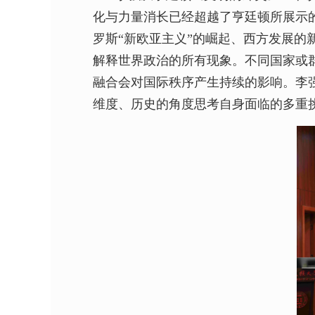
化与力量消长已经超越了亨廷顿所展示
罗斯“新欧亚主义”的崛起、西方发展
解释世界政治的所有现象。不同国家或
融合会对国际秩序产生持续的影响。李
维度、历史的角度思考自身面临的多重