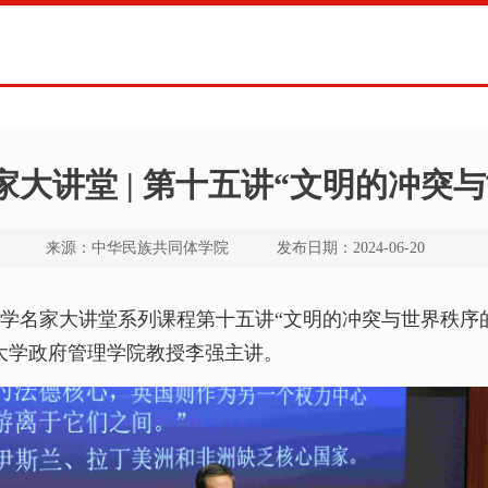
大讲堂 | 第十五讲“文明的冲突
来源：中华民族共同体学院 发布日期：2024-06-20
体学名家大讲堂系列课程第十五讲“文明的冲突与世界秩序
大学政府管理学院教授李强主讲。