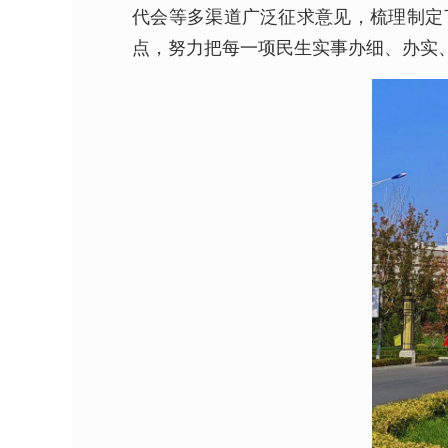
代会等多渠道广泛征求意见，梳理制定
点，努力把每一项民生实事办细、办实