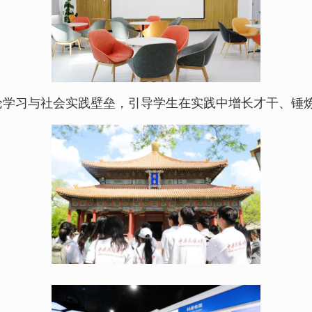
论学习与社会实践壁垒，引导学生在实践中增长才干、锤