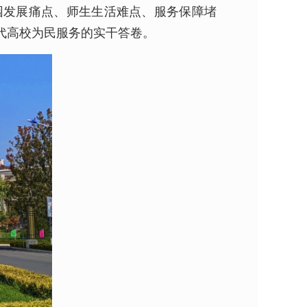
园发展痛点、师生生活难点、服务保障堵
代高校为民服务的实干答卷。