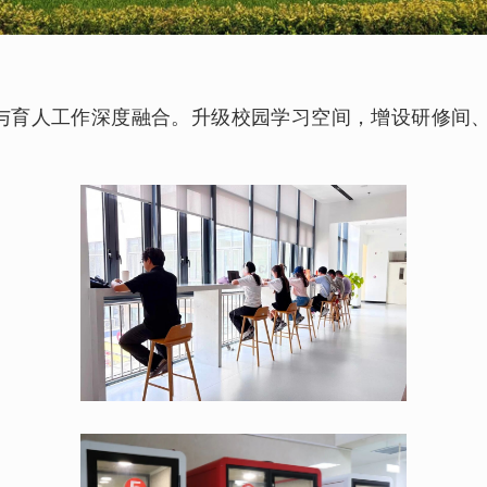
与育人工作深度融合。升级校园学习空间，增设研修间