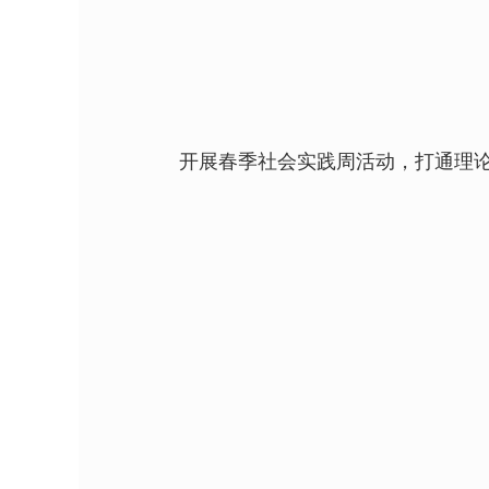
开展春季社会实践周活动，打通理