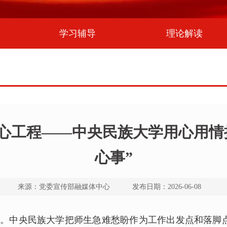
学习辅导
理论解读
心工程——中央民族大学用心用情把
心事”
来源：党委宣传部融媒体中心 发布日期：2026-06-08
。中央民族大学把师生急难愁盼作为工作出发点和落脚点