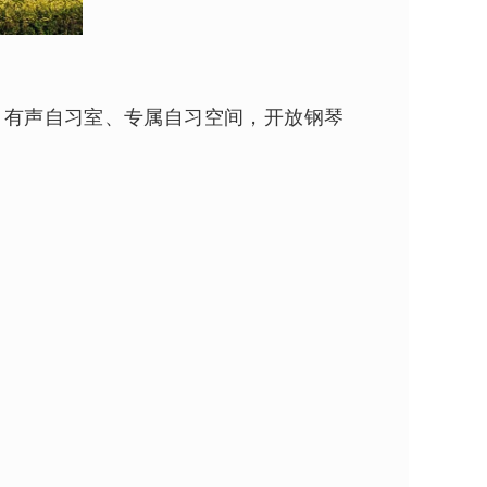
、有声自习室、专属自习空间，开放钢琴