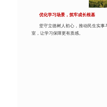
优化学习场景，筑牢成长根基
坚守立德树人初心，推动民生实事
室，让学习保障更有质感。