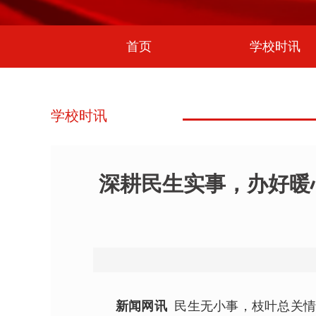
首页
学校时讯
学校时讯
深耕民生实事，办好暖
新闻网讯
民生无小事，枝叶总关情