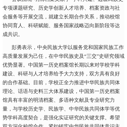
专项课题研究、历史学创新人才培养、档案资政与社
会服务等开展交流，就建立长期合作关系，推动校馆
协同育人、科研赋能、服务国家战略迈向新阶段等达
成共识。
彭勇表示，中央民族大学以服务党和国家民族工作
高质量发展为己任，在中华民族史及“三交”史研究领域
优势显著。中国第一历史档案馆长期以来对学校学科
建设、科研与人才培养给予大力支持，双方具有良好
的合作基础。目前，学校正全力推进中华民族共同体
理论、话语与史料三大体系建设，中国第一历史档案
馆具有丰富的明清档案、多语种文献及专业研究力
量，与学校历史学、民族学、中华民族共同体学等优
势学科高度契合，是强化实证研究的关键支撑。希望
双方深化校馆合作，紧扣铸牢中华民族共同体意识主