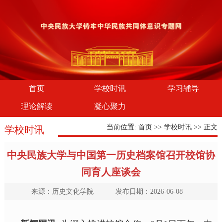
首页
学校时讯
学习辅导
理论解读
凝心聚力
当前位置:
首页
>>
学校时讯
>> 正文
学校时讯
中央民族大学与中国第一历史档案馆召开校馆协
同育人座谈会
来源：历史文化学院 发布日期：2026-06-08