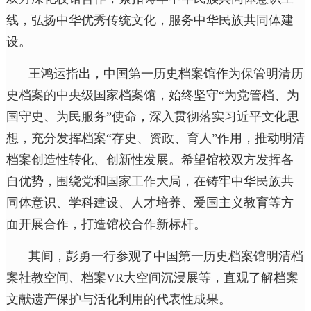
线，弘扬中华优秀传统文化，服务中华民族共同体建
设。
王鸿运指出，中国第一历史档案馆作为保管明清历
史档案的中央级国家档案馆，始终坚守“为党管档、为
国守史、为民服务”使命，深入贯彻落实习近平文化思
想，充分发挥档案“存史、资政、育人”作用，推动明清
档案创造性转化、创新性发展。希望馆校双方发挥各
自优势，围绕党和国家工作大局，在铸牢中华民族共
同体意识、学科建设、人才培养、爱国主义教育等方
面开展合作，打造馆校合作新标杆。
其间，彭勇一行参观了中国第一历史档案馆明清档
案社教空间、档案VR大空间沉浸展等，直观了解档案
文献遗产保护与活化利用的代表性成果。