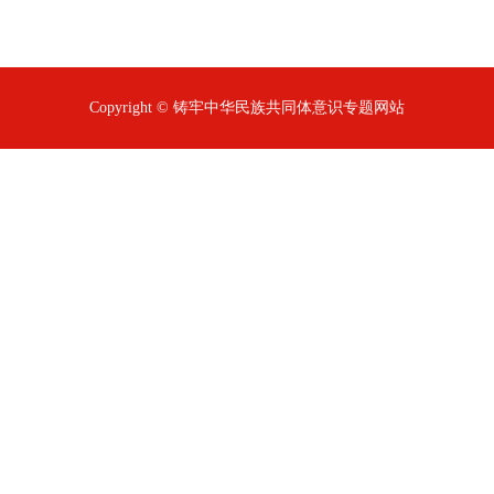
Copyright © 铸牢中华民族共同体意识专题网站