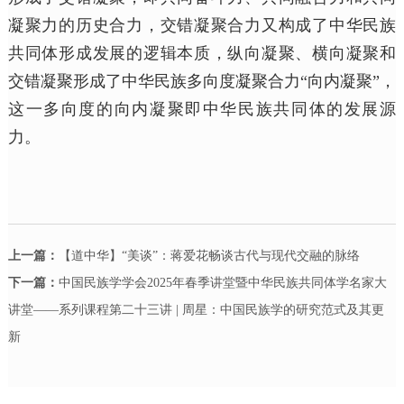
凝聚力的历史合力，交错凝聚合力又构成了中华民族
共同体形成发展的逻辑本质，纵向凝聚、横向凝聚和
交错凝聚形成了中华民族多向度凝聚合力“向内凝聚”，
这一多向度的向内凝聚即中华民族共同体的发展源
力。
上一篇：
【道中华】“美谈”：蒋爱花畅谈古代与现代交融的脉络
下一篇：
中国民族学学会2025年春季讲堂暨中华民族共同体学名家大
讲堂——系列课程第二十三讲 | 周星：中国民族学的研究范式及其更
新