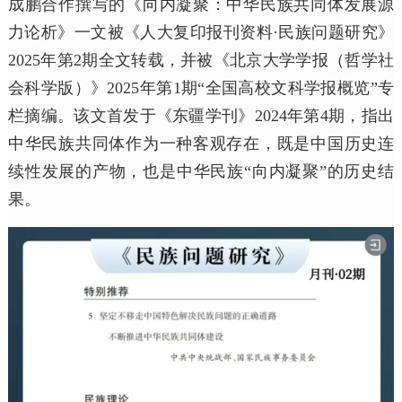
成鹏合作撰写的《向内凝聚：中华民族共同体发展源
力论析》一文被《人大复印报刊资料·民族问题研究》
2025年第2期全文转载，并被《北京大学学报（哲学社
会科学版）》2025年第1期“全国高校文科学报概览”专
栏摘编。该文首发于《东疆学刊》2024年第4期，指出
中华民族共同体作为一种客观存在，既是中国历史连
续性发展的产物，也是中华民族“向内凝聚”的历史结
果。