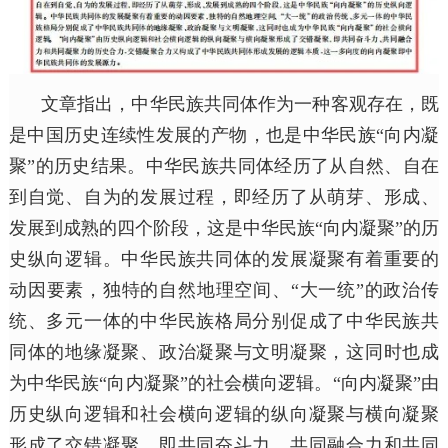
文章指出，中华民族共同体作为一种客观存在，既
是中国历史连续性发展的产物，也是中华民族“向内凝
聚”的历史结果。中华民族共同体经历了从自然、自在
到自觉、自为的发展过程，即经历了从萌芽、形成、
发展到成熟的四个阶段，这是中华民族“向内凝聚”的历
史纵向逻辑。中华民族共同体的发展凝聚有着重要的
动因要素，独特的自然地理空间、“大一统”的政治传
统、多元一体的中华民族格局分别促成了中华民族共
同体的地缘凝聚、政治凝聚与文明凝聚，这同时也成
为中华民族“向内凝聚”的社会横向逻辑。“向内凝聚”由
历史纵向逻辑和社会横向逻辑的纵向凝聚与横向凝聚
形成了交错凝聚，即共同奋斗力、共同融合力和共同