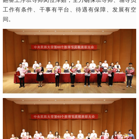
翻番上浮班导师岗位津贴，全力确保班导师、辅导员
工作有条件、干事有平台、待遇有保障、发展有空
间。