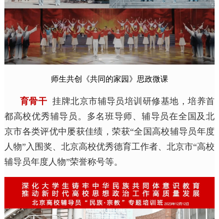
师生共创《共同的家园》思政微课
育骨干
挂牌北京市辅导员培训研修基地，培养首
都高校优秀辅导员。多名班导师、辅导员在全国及北
京市各类评优中屡获佳绩，荣获“全国高校辅导员年度
人物”入围奖、北京高校优秀德育工作者、北京市“高校
辅导员年度人物”荣誉称号等。