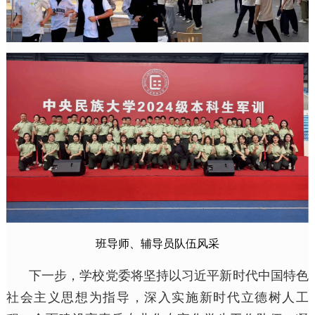
班导师、辅导员队伍风采
下一步，学校党委将坚持以习近平新时代中国特色
社会主义思想为指导，深入实施新时代立德树人工