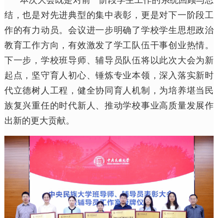
结，也是对先进典型的集中表彰，更是对下一阶段工
作的有力动员。会议进一步明确了学校学生思想政治
教育工作方向，有效激发了学工队伍干事创业热情。
下一步，学校班导师、辅导员队伍将以此次大会为新
起点，坚守育人初心、锤炼专业本领，深入落实新时
代立德树人工程，健全协同育人机制，为培养堪当民
族复兴重任的时代新人、推动学校事业高质量发展作
出新的更大贡献。