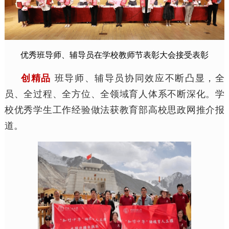
优秀班导师、辅导员在学校教师节表彰大会接受表彰
创精品
班导师、辅导员协同效应不断凸显，全
员、全过程、全方位、全领域育人体系不断深化。学
校优秀学生工作经验做法获教育部高校思政网推介报
道。