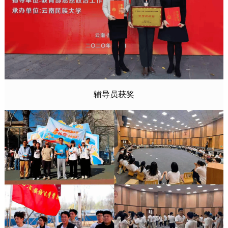
辅导员获奖