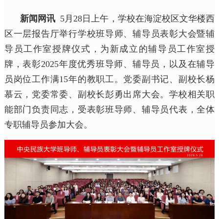
新闻网讯
5月28日上午，学校在海淀校区文华楼西
区一层报告厅举行学校班导师、辅导员表彰大会暨辅
导员工作室授牌仪式，为新成立的辅导员工作室授
牌，表彰2025年度优秀班导师、辅导员，以及在辅导
员岗位工作满15年的教职工。党委副书记、副校长杨
慕云，党委常委、副校长彭勇出席大会。学校相关职
能部门负责同志，受表彰班导师、辅导员代表，全体
专职辅导员参加大会。