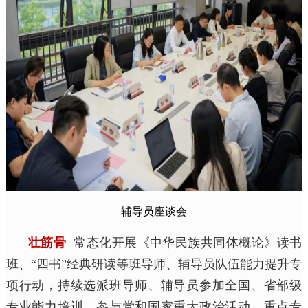
辅导员座谈会
壮筋骨
常态化开展《中华民族共同体概论》读书
班、“四书”经典研读等班导师、辅导员队伍能力提升专
项行动，持续选派班导师、辅导员参加全国、省部级
专业能力培训，参与党和国家重大政治活动、重点专