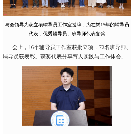
与会领导为获立项辅导员工作室授牌，为在岗15年的辅导员
代表，优秀辅导员、班导师代表颁奖
会上，16个辅导员工作室获批立项，72名班导师、
辅导员获表彰。获奖代表分享育人实践与工作体会。