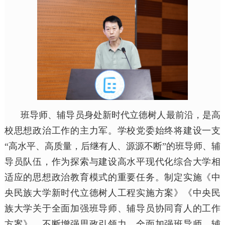
班导师、辅导员身处新时代立德树人最前沿，是高
校思想政治工作的主力军。学校党委始终将建设一支
“高水平、高质量，后继有人、源源不断”的班导师、辅
导员队伍，作为探索与建设高水平现代化综合大学相
适应的思想政治教育模式的重要任务。制定实施《中
央民族大学新时代立德树人工程实施方案》《中央民
族大学关于全面加强班导师、辅导员协同育人的工作
方案》，不断增强思政引领力，全面加强班导师、辅