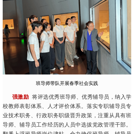
班导师带队开展春季社会实践
强激励
将评选优秀班导师、优秀辅导员，纳入学
校教师表彰体系、人才评价体系。落实专职辅导员专
业技术职务、行政职务职级晋升政策，注重从具有班
导师、辅导员工作经历的人员中选拔党政管理干部。