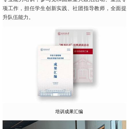
项工作，担任学生创新实践、社团指导教师，全面提
升队伍能力。
培训成果汇编