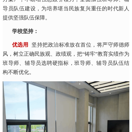
导员队伍建设，为培养堪当民族复兴重任的时代新人
提供坚强队伍保障。
学校坚持：
优选用
坚持把政治标准放在首位，将严守师德师
风，树立正确民族观、政绩观，把“铸牢”教育实绩作为
班导师、辅导员选聘硬指标，班导师、辅导员队伍结
构不断优化。