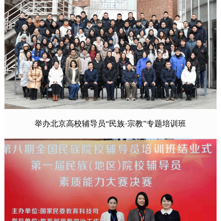
举办北京高校辅导员“民族·宗教”专题培训班