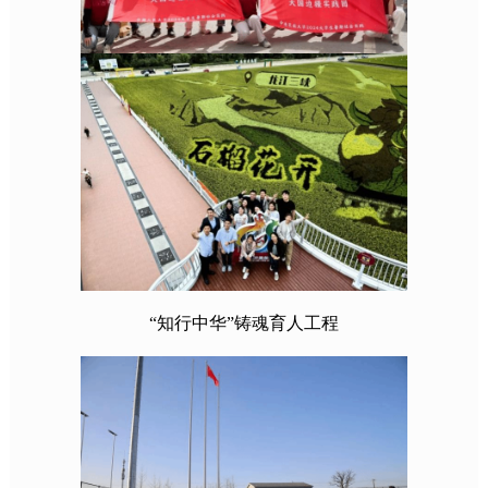
“知行中华”铸魂育人工程