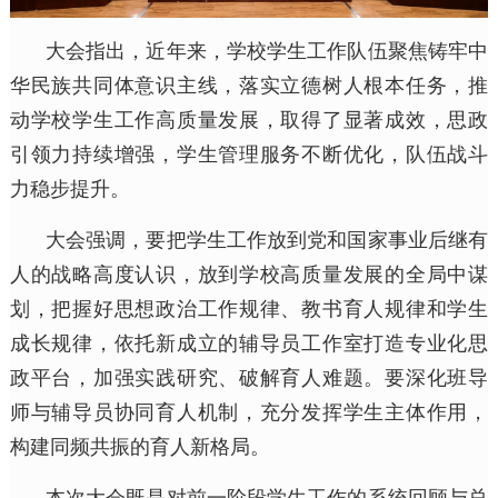
大会指出，近年来，学校学生工作队伍聚焦铸牢中
华民族共同体意识主线，落实立德树人根本任务，推
动学校学生工作高质量发展，取得了显著成效，思政
引领力持续增强，学生管理服务不断优化，队伍战斗
力稳步提升。
大会强调，要把学生工作放到党和国家事业后继有
人的战略高度认识，放到学校高质量发展的全局中谋
划，把握好思想政治工作规律、教书育人规律和学生
成长规律，依托新成立的辅导员工作室打造专业化思
政平台，加强实践研究、破解育人难题。要深化班导
师与辅导员协同育人机制，充分发挥学生主体作用，
构建同频共振的育人新格局。
本次大会既是对前一阶段学生工作的系统回顾与总