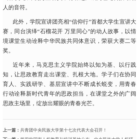
人的音符。
此外，学院宣讲团亮相“信仰行”首都大学生宣讲大
赛，同台演绎“石榴花开 万里同心”的动人故事，以情
境课堂生动诠释中华民族共同体意识，荣获大赛二等
奖。
近年来，马克思主义学院始终以知为基、以行践
知，让思政教育走出课堂、扎根大地。学子们在协同
育人、实践研学、基层宣讲中不断成长蜕变，用青春
行动诠释新时代青年的思政担当，在课堂之外的广阔
思政主场里，绽放出耀眼的青春光芒。
上一篇：
共青团中央民族大学第十七次代表大会召开！