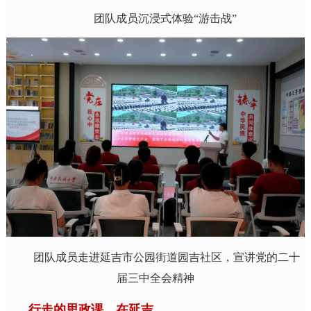
团队成员沉浸式体验“游击战”
团队成员走进延吉市公园街道园吉社区，宣讲党的二十
届三中全会精神
行走的思政课，在延吉