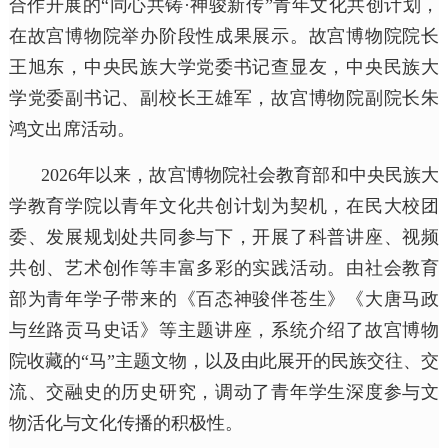
合作开展的“同心共铸·神骏新传”青年文化共创计划，
在故宫博物院举办阶段性成果展示。故宫博物院院长
王旭东，中央民族大学党委书记查显友，中央民族大
学党委副书记、副校长王雄军，故宫博物院副院长朱
鸿文出席活动。
2026年以来，故宫博物院社会教育部和中央民族大
学教育学院以青年文化共创计划为契机，在民大校团
委、发展规划处共同参与下，开展了科普讲座、视频
共创、艺术创作等丰富多彩的实践活动。由社会教育
部为青年学子带来的《百态神骏伴苍生》《大唐马政
与丝路贡马史话》等主题讲座，系统介绍了故宫博物
院收藏的“马”主题文物，以及由此展开的民族交往、交
流、交融史的历史研究，调动了青年学生深度参与文
物活化与文化传播的积极性。