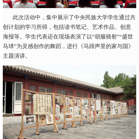
此次活动中，集中展示了中央民族大学学生通过共
创计划的学习所得，包括读书笔记、艺术作品、创意
海报等。学生代表还在现场表演了以
“胡服骑射”“盛世
马球”为灵感创作的舞蹈，进行《马蹄声里的家与国》
主题演讲。