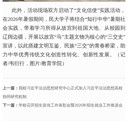
此外，活动现场双方启动了“文化信使”实践活动，
在2026年暑假期间，民大学子将结合“知行中华”暑期社
会实践，带着学习所得从故宫到祖国大地、从校园到
辽阔边疆，开展以故宫“马”主题文物为核心的“三交史”
宣讲，以此搭建文明互鉴、民族“三交”的青春桥梁，助
力中华优秀传统文化创造性转化、创新性发展。（记
者/韦衍行，图片/教育学院）
上一篇：
我校习近平法治思想研究中心正式加入习近平法治思想高校
协同研究机制
下一篇：
学校召开招生宣传工作表彰会暨2026年招生就业工作推进会