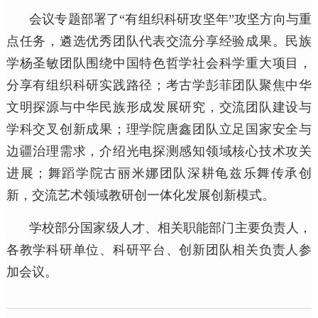
会议专题部署了“有组织科研攻坚年”攻坚方向与重
点任务，遴选优秀团队代表交流分享经验成果。民族
学杨圣敏团队围绕中国特色哲学社会科学重大项目，
分享有组织科研实践路径；考古学彭菲团队聚焦中华
文明探源与中华民族形成发展研究，交流团队建设与
学科交叉创新成果；理学院唐鑫团队立足国家安全与
边疆治理需求，介绍光电探测感知领域核心技术攻关
进展；舞蹈学院古丽米娜团队深耕龟兹乐舞传承创
新，交流艺术领域教研创一体化发展创新模式。
学校部分国家级人才、相关职能部门主要负责人，
各教学科研单位、科研平台、创新团队相关负责人参
加会议。