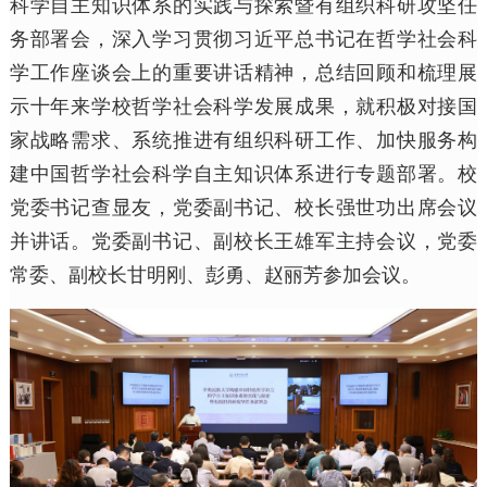
科学自主知识体系的实践与探索暨有组织科研攻坚任
务部署会，深入学习贯彻习近平总书记在哲学社会科
学工作座谈会上的重要讲话精神，总结回顾和梳理展
示十年来学校哲学社会科学发展成果，就积极对接国
家战略需求、系统推进有组织科研工作、加快服务构
建中国哲学社会科学自主知识体系进行专题部署。校
党委书记查显友，党委副书记、校长强世功出席会议
并讲话。党委副书记、副校长王雄军主持会议，党委
常委、副校长甘明刚、彭勇、赵丽芳参加会议。