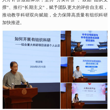
撑”、推行“长期主义”，赋予团队更大的评价自主权，
推动教学科研双向赋能，全力保障高质量有组织科研
加快推进。