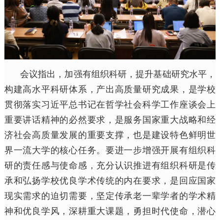
会议指出，加强有组织科研，提升基础研究水平，
构建高水平科研体系，产出高质量研究成果，是学校
贯彻落实习近平总书记在哲学社会科学工作座谈会上
重要讲话精神的必然要求，是服务国家重大战略和经
济社会高质量发展的重要支撑，也是建设特色鲜明世
界一流大学的核心任务。要进一步增强开展有组织科
研的责任感与使命感，充分认识推进有组织科研是传
承和弘扬学校优良学术传统的内在要求，是回应国家
现实需求的迫切需要，坚定传承老一辈学者的学术精
神和优良学风，深耕重大课题，勇担时代使命，潜心