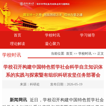
首页
学校时讯
学习辅导
理论解读
凝心聚力
当前位置:
首页
>>
学校时讯
>> 正文
学校时讯
学校召开构建中国特色哲学社会科学自主知识体
系的实践与探索暨有组织科研攻坚任务部署会
来源：科研处 发布日期：2026-05-19
新闻网讯
近日，学校召开构建中国特色哲学社会